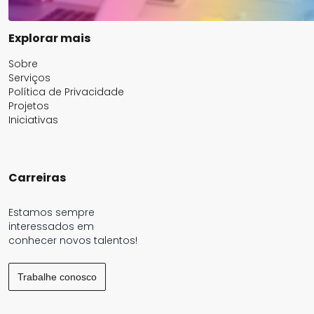
Explorar mais
Sobre
Serviços
Política de Privacidade
Projetos
Iniciativas
Carreiras
Estamos sempre
interessados em
conhecer novos talentos!
Trabalhe conosco